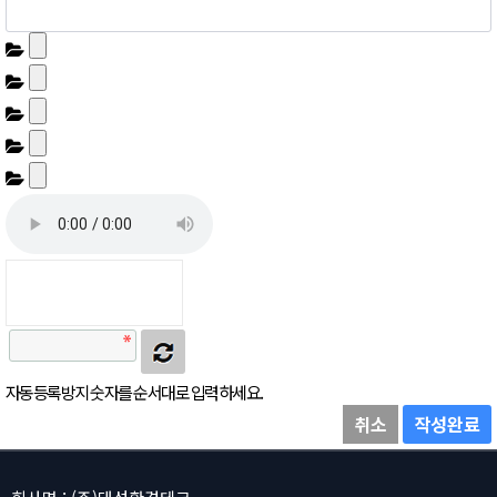
자동등록방지 숫자를 순서대로 입력하세요.
취소
작성완료