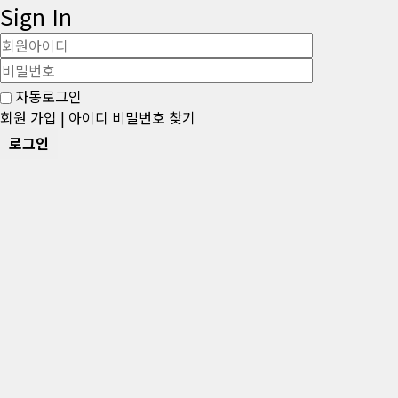
Sign In
Username
Password
자동로그인
회원 가입
|
아이디 비밀번호 찾기