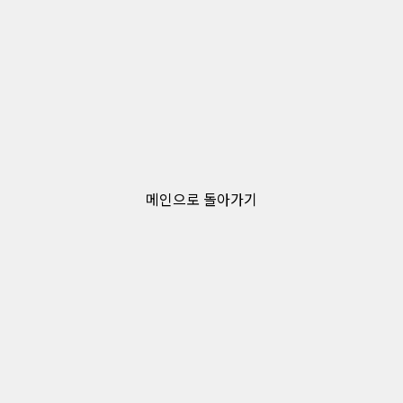
메인으로 돌아가기