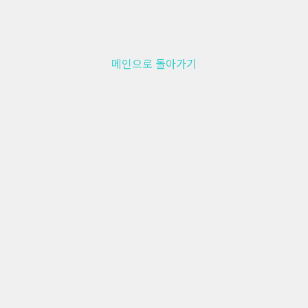
메인으로 돌아가기