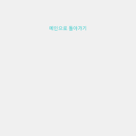
메인으로 돌아가기